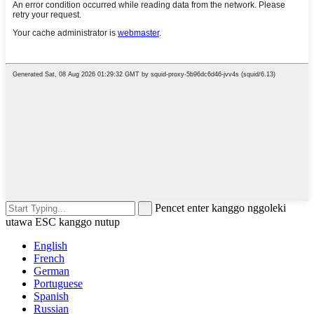
Pencet enter kanggo nggoleki
utawa ESC kanggo nutup
English
French
German
Portuguese
Spanish
Russian