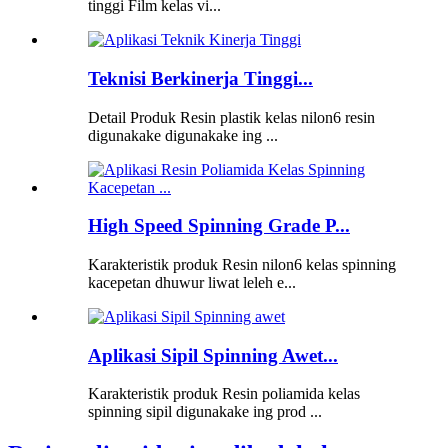
tinggi Film kelas vi...
Teknisi Berkinerja Tinggi...
Detail Produk Resin plastik kelas nilon6 resin
digunakake digunakake ing ...
High Speed ​​Spinning Grade P...
Karakteristik produk Resin nilon6 kelas spinning
kacepetan dhuwur liwat leleh e...
Aplikasi Sipil Spinning Awet...
Karakteristik produk Resin poliamida kelas
spinning sipil digunakake ing prod ...