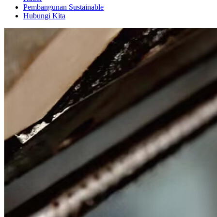
Pembangunan Sustainable
Hubungi Kita